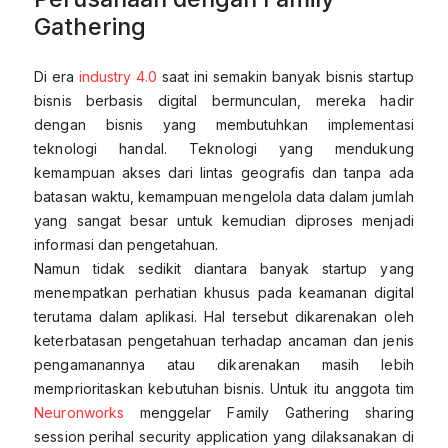
Gathering
Di era
industry 4.0
saat ini semakin banyak bisnis startup
bisnis berbasis digital bermunculan, mereka hadir
dengan bisnis yang membutuhkan implementasi
teknologi handal. Teknologi yang mendukung
kemampuan akses dari lintas geografis dan tanpa ada
batasan waktu, kemampuan mengelola data dalam jumlah
yang sangat besar untuk kemudian diproses menjadi
informasi dan pengetahuan.
Namun tidak sedikit diantara banyak startup yang
menempatkan perhatian khusus pada keamanan digital
terutama dalam aplikasi. Hal tersebut dikarenakan oleh
keterbatasan pengetahuan terhadap ancaman dan jenis
pengamanannya atau dikarenakan masih lebih
memprioritaskan kebutuhan bisnis. Untuk itu anggota tim
Neuronworks
menggelar Family Gathering sharing
session perihal security application yang dilaksanakan di