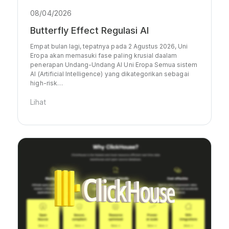
08/04/2026
Butterfly Effect Regulasi AI
Empat bulan lagi, tepatnya pada 2 Agustus 2026, Uni
Eropa akan memasuki fase paling krusial daalam
penerapan Undang-Undang AI Uni Eropa Semua sistem
AI (Artificial Intelligence) yang dikategorikan sebagai
high-risk…
Lihat