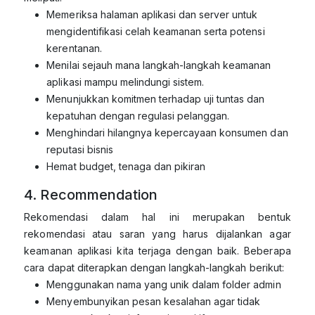
Memeriksa halaman aplikasi dan server untuk
mengidentifikasi celah keamanan serta potensi
kerentanan.
Menilai sejauh mana langkah-langkah keamanan
aplikasi mampu melindungi sistem.
Menunjukkan komitmen terhadap uji tuntas dan
kepatuhan dengan regulasi pelanggan.
Menghindari hilangnya kepercayaan konsumen dan
reputasi bisnis
Hemat budget, tenaga dan pikiran
4. Recommendation
Rekomendasi dalam hal ini merupakan bentuk
rekomendasi atau saran yang harus dijalankan agar
keamanan aplikasi kita terjaga dengan baik. Beberapa
cara dapat diterapkan dengan langkah-langkah berikut:
Menggunakan nama yang unik dalam folder admin
Menyembunyikan pesan kesalahan agar tidak