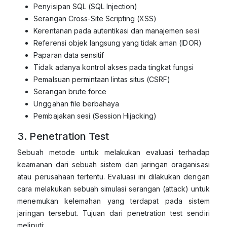
Penyisipan SQL (SQL Injection)
Serangan Cross-Site Scripting (XSS)
Kerentanan pada autentikasi dan manajemen sesi
Referensi objek langsung yang tidak aman (IDOR)
Paparan data sensitif
Tidak adanya kontrol akses pada tingkat fungsi
Pemalsuan permintaan lintas situs (CSRF)
Serangan brute force
Unggahan file berbahaya
Pembajakan sesi (Session Hijacking)
3. Penetration Test
Sebuah metode untuk melakukan evaluasi terhadap
keamanan dari sebuah sistem dan jaringan oraganisasi
atau perusahaan tertentu. Evaluasi ini dilakukan dengan
cara melakukan sebuah simulasi serangan (attack) untuk
menemukan kelemahan yang terdapat pada sistem
jaringan tersebut. Tujuan dari penetration test sendiri
meliputi: