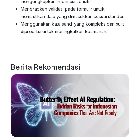
mengungkapkan informasi sensitif.
Menerapkan validasi pada formulir untuk
memastikan data yang dimasukkan sesuai standar.
Menggunakan kata sandi yang kompleks dan sulit
diprediksi untuk meningkatkan keamanan.
Berita Rekomendasi