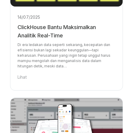
14/07/2025
ClickHouse Bantu Maksimalkan
Analitik Real-Time
Di era ledakan data seperti sekarang, kecepatan dan
efisiensi bukan lagi sekadar keunggulan—tapi
keharusan. Perusahaan yang ingin tetap unggul harus
mampu mengolah dan menganalisis data dalam
hitungan detik, meski data…
Lihat