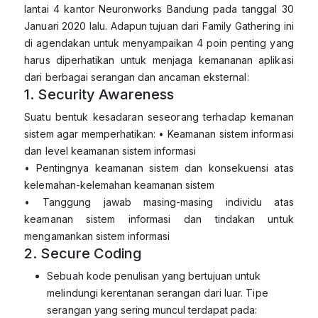
lantai 4 kantor Neuronworks Bandung pada tanggal 30
Januari 2020 lalu. Adapun tujuan dari Family Gathering ini
di agendakan untuk menyampaikan 4 poin penting yang
harus diperhatikan untuk menjaga kemananan aplikasi
dari berbagai serangan dan ancaman eksternal:
1. Security Awareness
Suatu bentuk kesadaran seseorang terhadap kemanan
sistem agar memperhatikan: • Keamanan sistem informasi
dan level keamanan sistem informasi
• Pentingnya keamanan sistem dan konsekuensi atas
kelemahan-kelemahan keamanan sistem
• Tanggung jawab masing-masing individu atas
keamanan sistem informasi dan tindakan untuk
mengamankan sistem informasi
2. Secure Coding
Sebuah kode penulisan yang bertujuan untuk
melindungi kerentanan serangan dari luar. Tipe
serangan yang sering muncul terdapat pada: