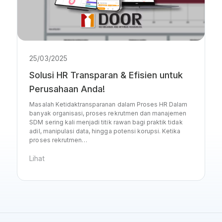
25/03/2025
Solusi HR Transparan & Efisien untuk
Perusahaan Anda!
Masalah Ketidaktransparanan dalam Proses HR Dalam
banyak organisasi, proses rekrutmen dan manajemen
SDM sering kali menjadi titik rawan bagi praktik tidak
adil, manipulasi data, hingga potensi korupsi. Ketika
proses rekrutmen…
Lihat