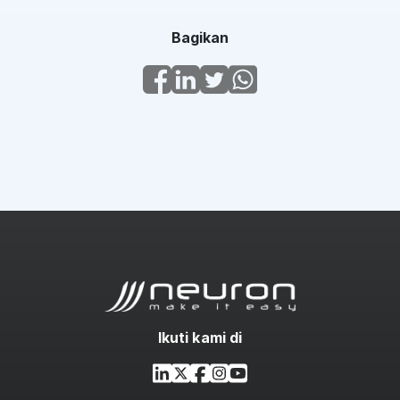
Bagikan
Ikuti kami di