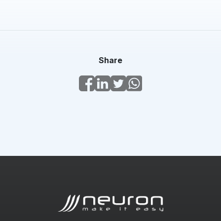
Share