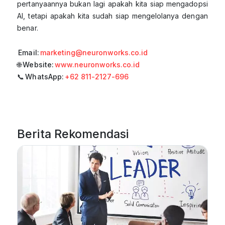
pertanyaannya bukan lagi apakah kita siap mengadopsi
AI, tetapi apakah kita sudah siap mengelolanya dengan
benar.
Email:
marketing@neuronworks.co.id
🌐 Website:
www.neuronworks.co.id
📞 WhatsApp:
+62 811-2127-696
Berita Rekomendasi