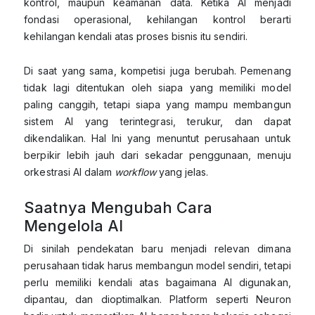
kontrol, maupun keamanan data. Ketika AI menjadi
fondasi operasional, kehilangan kontrol berarti
kehilangan kendali atas proses bisnis itu sendiri.
Di saat yang sama, kompetisi juga berubah. Pemenang
tidak lagi ditentukan oleh siapa yang memiliki model
paling canggih, tetapi siapa yang mampu membangun
sistem AI yang terintegrasi, terukur, dan dapat
dikendalikan. Hal Ini yang menuntut perusahaan untuk
berpikir lebih jauh dari sekadar penggunaan, menuju
orkestrasi AI dalam
workflow
yang jelas.
Saatnya Mengubah Cara
Mengelola AI
Di sinilah pendekatan baru menjadi relevan dimana
perusahaan tidak harus membangun model sendiri, tetapi
perlu memiliki kendali atas bagaimana AI digunakan,
dipantau, dan dioptimalkan. Platform seperti Neuron