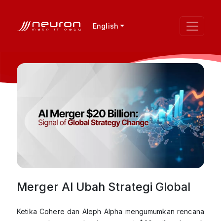
English
Merger AI Ubah Strategi Global
Ketika Cohere dan Aleph Alpha mengumumkan rencana