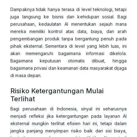
Dampaknya tidak hanya terasa di level teknologi, tetapi
juga langsung ke bisnis dan kehidupan sosial. Bagi
perusahaan, kedaulatan AI menentukan sejauh mana
mereka memiliki kontrol atas data, biaya, dan arah
pengembangan produk tanpa bergantung penuh pada
pihak eksternal. Sementara di level yang lebih luas, ini
akan memengaruhi bagaimana informasi dikelola.
Bagaimana keputusan otomatis dibuat, hingga
bagaimana privasi dan keamanan data masyarakat dijaga
di masa depan.
Risiko Ketergantungan Mulai
Terlihat
Bagi perusahaan di Indonesia, sinyal ini seharusnya
menjadi refleksi jika ketergantungan pada layanan AI
eksternal mungkin terlihat efisien hari ini, tetapi dalam
jangka panjang menyimpan risiko baik dari sisi biaya,