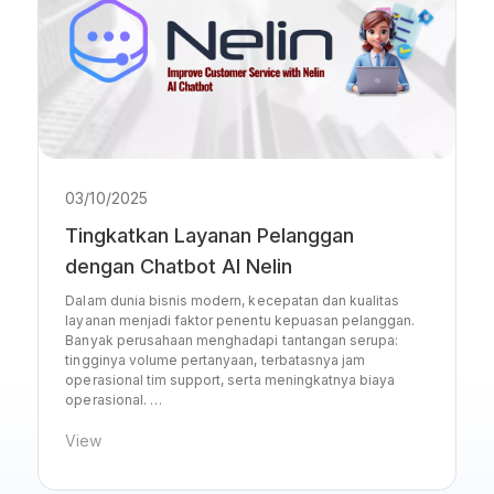
03/10/2025
Tingkatkan Layanan Pelanggan
dengan Chatbot AI Nelin
Dalam dunia bisnis modern, kecepatan dan kualitas
layanan menjadi faktor penentu kepuasan pelanggan.
Banyak perusahaan menghadapi tantangan serupa:
tingginya volume pertanyaan, terbatasnya jam
operasional tim support, serta meningkatnya biaya
operasional. …
View