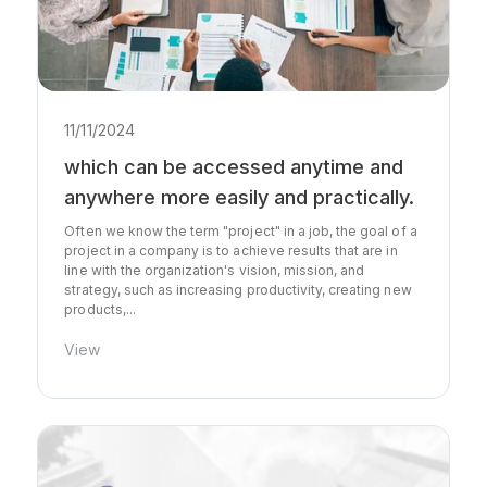
11/11/2024
which can be accessed anytime and
anywhere more easily and practically.
Often we know the term "project" in a job, the goal of a
project in a company is to achieve results that are in
line with the organization's vision, mission, and
strategy, such as increasing productivity, creating new
products,...
View