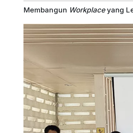
Membangun
Workplace
yang Le