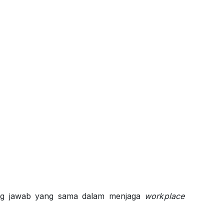
ggung jawab yang sama dalam menjaga
workplace