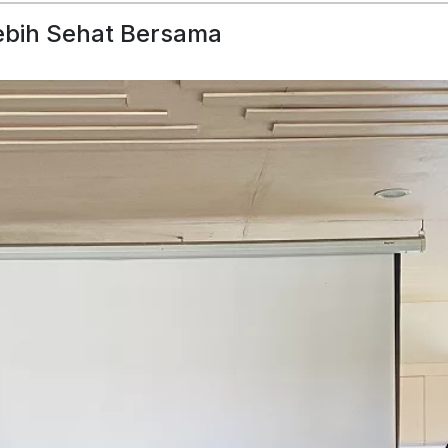
bih Sehat Bersama