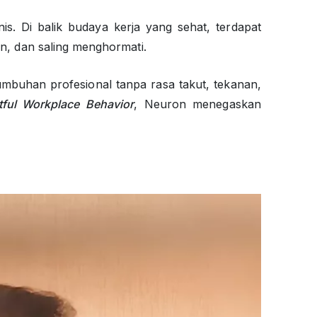
is. Di balik budaya kerja yang sehat, terdapat
n, dan saling menghormati.
mbuhan profesional tanpa rasa takut, tekanan,
ful Workplace Behavior
, Neuron menegaskan