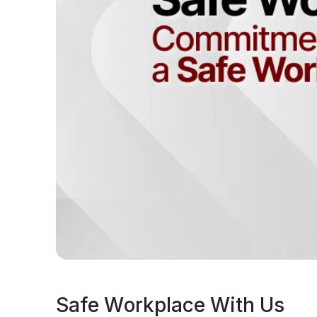
Safe Workplace With Us