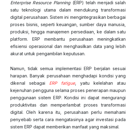
Enterprise Resource Planning
(ERP) telah menjadi salah
satu teknologi utama dalam mendukung transformasi
digital perusahaan. Sistem ini mengintegrasikan berbagai
proses bisnis, seperti keuangan, sumber daya manusia,
produksi, hingga manajemen persediaan, ke dalam satu
platform. ERP membantu perusahaan meningkatkan
efisiensi operasional dan menghasilkan data yang lebih
akurat untuk pengambilan keputusan.
Namun, tidak semua implementasi ERP berjalan sesuai
harapan. Banyak perusahaan menghadapi kondisi yang
dikenal sebagai
ERP fatigue
, yaitu kelelahan atau
kejenuhan pengguna selama proses penerapan maupun
penggunaan sistem ERP. Kondisi ini dapat mengurangi
produktivitas dan memperlambat proses transformasi
digital. Oleh karena itu, perusahaan perlu memahami
penyebab serta cara mengatasinya agar investasi pada
sistem ERP dapat memberikan manfaat yang maksimal.