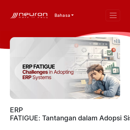
Bahasa
ERP
FATIGUE: Tantangan dalam Adopsi S