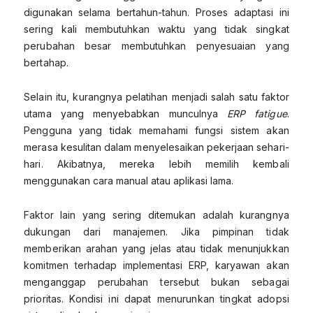
digunakan selama bertahun-tahun. Proses adaptasi ini
sering kali membutuhkan waktu yang tidak singkat
perubahan besar membutuhkan penyesuaian yang
bertahap.
Selain itu, kurangnya pelatihan menjadi salah satu faktor
utama yang menyebabkan munculnya
ERP fatigue
.
Pengguna yang tidak memahami fungsi sistem akan
merasa kesulitan dalam menyelesaikan pekerjaan sehari-
hari. Akibatnya, mereka lebih memilih kembali
menggunakan cara manual atau aplikasi lama.
Faktor lain yang sering ditemukan adalah kurangnya
dukungan dari manajemen. Jika pimpinan tidak
memberikan arahan yang jelas atau tidak menunjukkan
komitmen terhadap implementasi ERP, karyawan akan
menganggap perubahan tersebut bukan sebagai
prioritas. Kondisi ini dapat menurunkan tingkat adopsi