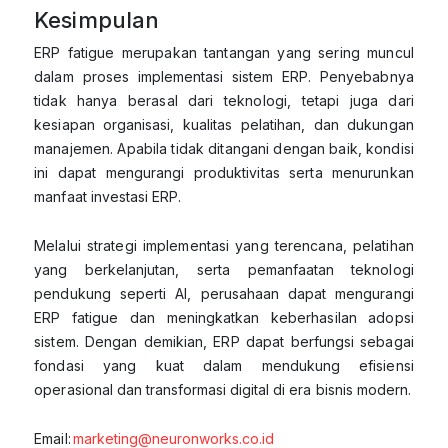
Kesimpulan
ERP fatigue merupakan tantangan yang sering muncul
dalam proses implementasi sistem ERP. Penyebabnya
tidak hanya berasal dari teknologi, tetapi juga dari
kesiapan organisasi, kualitas pelatihan, dan dukungan
manajemen. Apabila tidak ditangani dengan baik, kondisi
ini dapat mengurangi produktivitas serta menurunkan
manfaat investasi ERP.
Melalui strategi implementasi yang terencana, pelatihan
yang berkelanjutan, serta pemanfaatan teknologi
pendukung seperti AI, perusahaan dapat mengurangi
ERP fatigue dan meningkatkan keberhasilan adopsi
sistem. Dengan demikian, ERP dapat berfungsi sebagai
fondasi yang kuat dalam mendukung efisiensi
operasional dan transformasi digital di era bisnis modern.
Email:
marketing@neuronworks.co.id