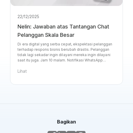
22/12/2025
Nelin: Jawaban atas Tantangan Chat
Pelanggan Skala Besar
Di era digital yang serba cepat, ekspektasi pelanggan
terhadap respons bisnis berubah drastis. Pelanggan
tidak lagi sekadar ingin dilayani mereka ingin dilayani
saat itu juga. Jam 10 malam. Notifikasi WhatsApp…
Lihat
Bagikan