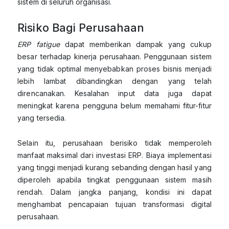
sistem di seluruh organisasi.
Risiko Bagi Perusahaan
ERP fatigue
dapat memberikan dampak yang cukup
besar terhadap kinerja perusahaan. Penggunaan sistem
yang tidak optimal menyebabkan proses bisnis menjadi
lebih lambat dibandingkan dengan yang telah
direncanakan. Kesalahan input data juga dapat
meningkat karena pengguna belum memahami fitur-fitur
yang tersedia.
Selain itu, perusahaan berisiko tidak memperoleh
manfaat maksimal dari investasi ERP. Biaya implementasi
yang tinggi menjadi kurang sebanding dengan hasil yang
diperoleh apabila tingkat penggunaan sistem masih
rendah. Dalam jangka panjang, kondisi ini dapat
menghambat pencapaian tujuan transformasi digital
perusahaan.