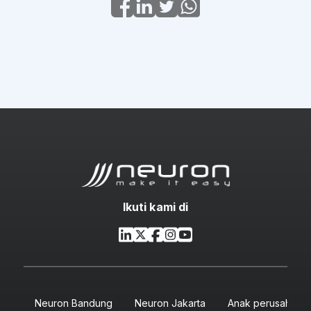
Ikuti kami di
Neuron Bandung
Neuron Jakarta
Anak perusahaan