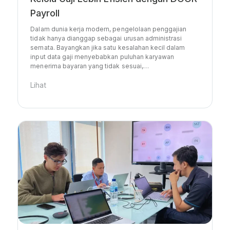
Payroll
Dalam dunia kerja modern, pengelolaan penggajian
tidak hanya dianggap sebagai urusan administrasi
semata. Bayangkan jika satu kesalahan kecil dalam
input data gaji menyebabkan puluhan karyawan
menerima bayaran yang tidak sesuai,…
Lihat