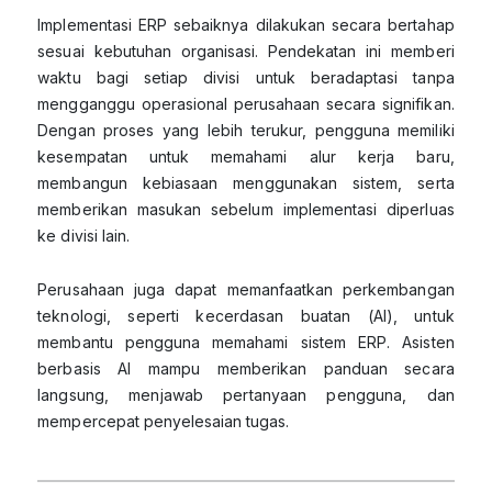
Implementasi ERP sebaiknya dilakukan secara bertahap
sesuai kebutuhan organisasi. Pendekatan ini memberi
waktu bagi setiap divisi untuk beradaptasi tanpa
mengganggu operasional perusahaan secara signifikan.
Dengan proses yang lebih terukur, pengguna memiliki
kesempatan untuk memahami alur kerja baru,
membangun kebiasaan menggunakan sistem, serta
memberikan masukan sebelum implementasi diperluas
ke divisi lain.
Perusahaan juga dapat memanfaatkan perkembangan
teknologi, seperti kecerdasan buatan (AI), untuk
membantu pengguna memahami sistem ERP. Asisten
berbasis AI mampu memberikan panduan secara
langsung, menjawab pertanyaan pengguna, dan
mempercepat penyelesaian tugas.