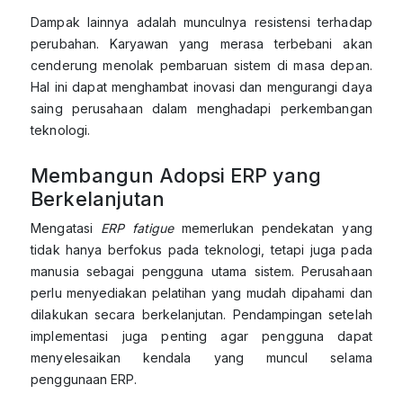
Dampak lainnya adalah munculnya resistensi terhadap
perubahan. Karyawan yang merasa terbebani akan
cenderung menolak pembaruan sistem di masa depan.
Hal ini dapat menghambat inovasi dan mengurangi daya
saing perusahaan dalam menghadapi perkembangan
teknologi.
Membangun Adopsi ERP yang
Berkelanjutan
Mengatasi
ERP fatigue
memerlukan pendekatan yang
tidak hanya berfokus pada teknologi, tetapi juga pada
manusia sebagai pengguna utama sistem. Perusahaan
perlu menyediakan pelatihan yang mudah dipahami dan
dilakukan secara berkelanjutan. Pendampingan setelah
implementasi juga penting agar pengguna dapat
menyelesaikan kendala yang muncul selama
penggunaan ERP.