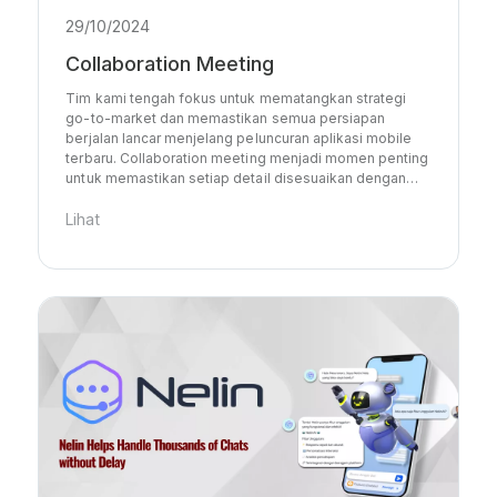
29/10/2024
Collaboration Meeting
Tim kami tengah fokus untuk mematangkan strategi
go-to-market dan memastikan semua persiapan
berjalan lancar menjelang peluncuran aplikasi mobile
terbaru. Collaboration meeting menjadi momen penting
untuk memastikan setiap detail disesuaikan dengan…
Lihat