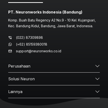
PT. Neuronworks Indonesia (Bandung)
Komp. Buah Batu Regency A2 No.9 - 10 Kel. Kujangsari,
Kec. Bandung Kidul, Bandung, Jawa Barat, Indonesia.
(022) 87309898
(+62) 85159380018
support@neuronworks.co.id
Perusahaan
Solusi Neuron
Lainnya