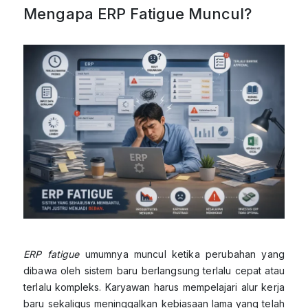
Mengapa ERP Fatigue Muncul?
ERP fatigue
umumnya muncul ketika perubahan yang
dibawa oleh sistem baru berlangsung terlalu cepat atau
terlalu kompleks. Karyawan harus mempelajari alur kerja
baru sekaligus meninggalkan kebiasaan lama yang telah