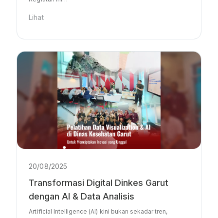
Lihat
20/08/2025
Transformasi Digital Dinkes Garut
dengan AI & Data Analisis
Artificial Intelligence (AI) kini bukan sekadar tren,