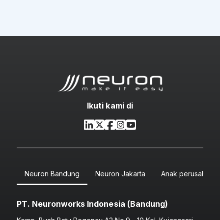
Ikuti kami di
Neuron Bandung
Neuron Jakarta
Anak perusahaan
PT. Neuronworks Indonesia (Bandung)