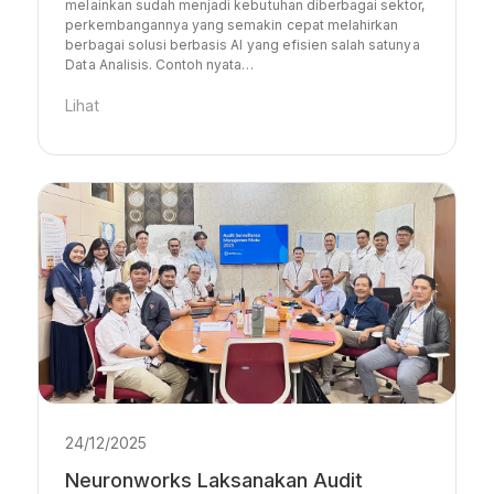
melainkan sudah menjadi kebutuhan diberbagai sektor,
perkembangannya yang semakin cepat melahirkan
berbagai solusi berbasis AI yang efisien salah satunya
Data Analisis. Contoh nyata…
Lihat
24/12/2025
Neuronworks Laksanakan Audit