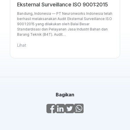
Eksternal Surveillance ISO 9001:2015
Bandung, Indonesia — PT Neuronworks Indonesia telah
berhasil melaksanakan Audit Eksternal Surveillance ISO
9001:2015 yang dilakukan oleh Balai Besar
Standardisasi dan Pelayanan Jasa Industri Bahan dan
Barang Teknik (B4T). Audit…
Lihat
Bagikan