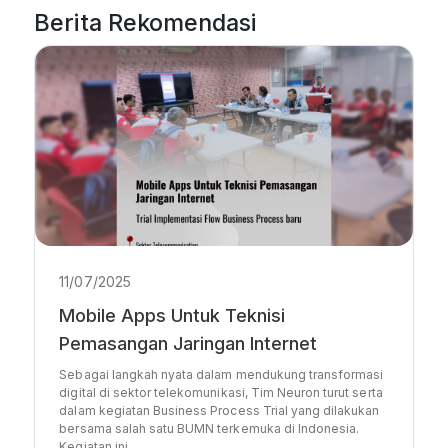
Berita Rekomendasi
11/07/2025
Mobile Apps Untuk Teknisi
Pemasangan Jaringan Internet
Sebagai langkah nyata dalam mendukung transformasi
digital di sektor telekomunikasi, Tim Neuron turut serta
dalam kegiatan Business Process Trial yang dilakukan
bersama salah satu BUMN terkemuka di Indonesia.
Kegiatan ini…