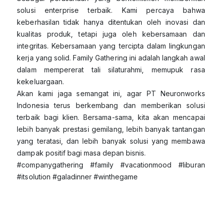
solusi enterprise terbaik. Kami percaya bahwa
keberhasilan tidak hanya ditentukan oleh inovasi dan
kualitas produk, tetapi juga oleh kebersamaan dan
integritas. Kebersamaan yang tercipta dalam lingkungan
kerja yang solid. Family Gathering ini adalah langkah awal
dalam mempererat tali silaturahmi, memupuk rasa
kekeluargaan.
Akan kami jaga semangat ini, agar PT Neuronworks
Indonesia terus berkembang dan memberikan solusi
terbaik bagi klien. Bersama-sama, kita akan mencapai
lebih banyak prestasi gemilang, lebih banyak tantangan
yang teratasi, dan lebih banyak solusi yang membawa
dampak positif bagi masa depan bisnis.
#companygathering #family #vacationmood #liburan
#itsolution #galadinner #winthegame