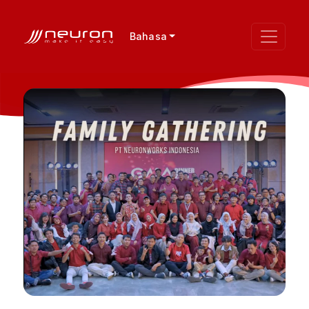
Bahasa