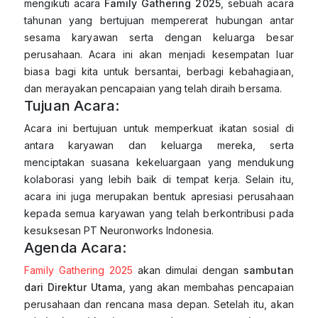
mengikuti acara
Family Gathering 2025
, sebuah acara
tahunan yang bertujuan mempererat hubungan antar
sesama karyawan serta dengan keluarga besar
perusahaan. Acara ini akan menjadi kesempatan luar
biasa bagi kita untuk bersantai, berbagi kebahagiaan,
dan merayakan pencapaian yang telah diraih bersama.
Tujuan Acara:
Acara ini bertujuan untuk memperkuat ikatan sosial di
antara karyawan dan keluarga mereka, serta
menciptakan suasana kekeluargaan yang mendukung
kolaborasi yang lebih baik di tempat kerja. Selain itu,
acara ini juga merupakan bentuk apresiasi perusahaan
kepada semua karyawan yang telah berkontribusi pada
kesuksesan PT Neuronworks Indonesia.
Agenda Acara:
Family Gathering 2025
akan dimulai dengan
sambutan
dari Direktur Utama
, yang akan membahas pencapaian
perusahaan dan rencana masa depan. Setelah itu, akan