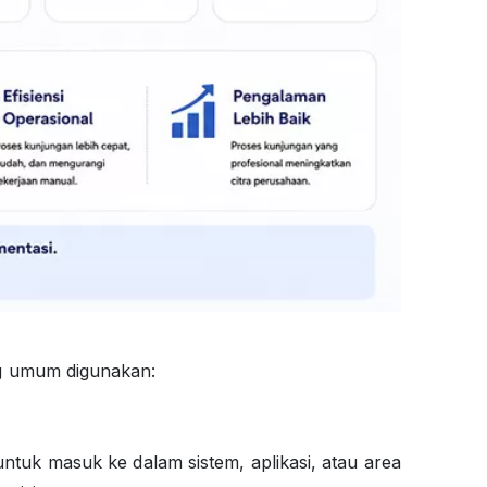
 umum digunakan:
ntuk masuk ke dalam sistem, aplikasi, atau area