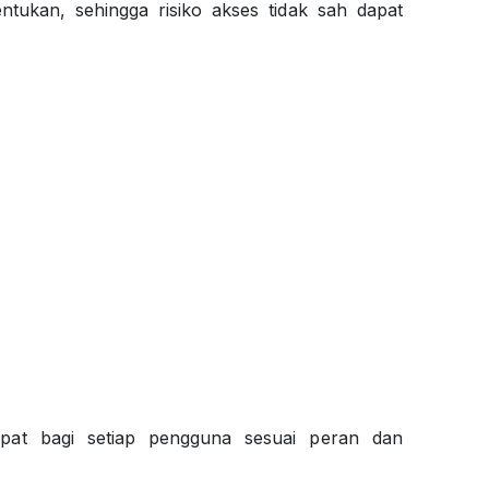
ntukan, sehingga risiko akses tidak sah dapat
epat bagi setiap pengguna sesuai peran dan