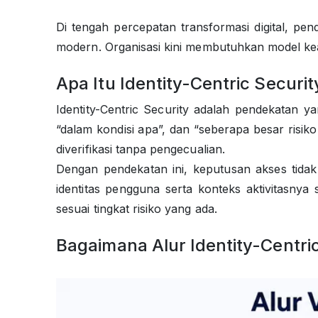
Di tengah percepatan transformasi digital, pe
modern. Organisasi kini membutuhkan model keam
Apa Itu Identity-Centric Securit
Identity-Centric Security adalah pendekatan
“dalam kondisi apa”, dan “seberapa besar risik
diverifikasi tanpa pengecualian.
Dengan pendekatan ini, keputusan akses tidak
identitas pengguna serta konteks aktivitasnya
sesuai tingkat risiko yang ada.
Bagaimana Alur Identity-Centric