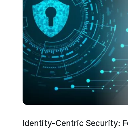
Identity-Centric Security: 