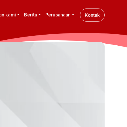
an kami
Berita
Perusahaan
Kontak