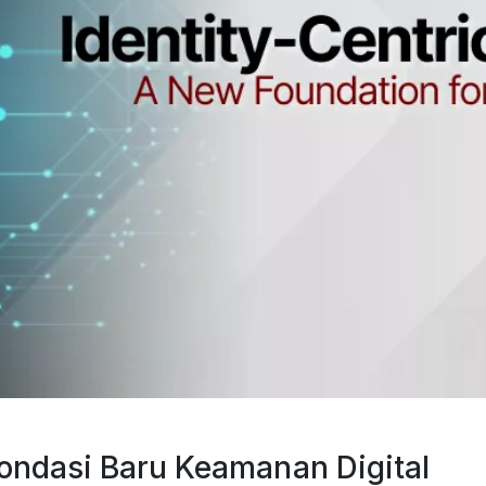
Fondasi Baru Keamanan Digital