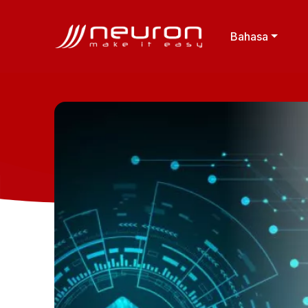
Bahasa