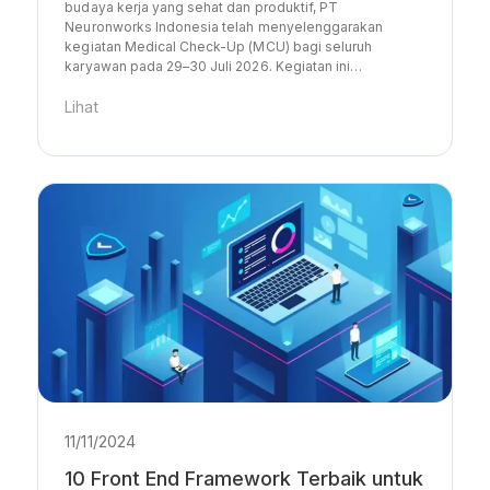
budaya kerja yang sehat dan produktif, PT
Neuronworks Indonesia telah menyelenggarakan
kegiatan Medical Check-Up (MCU) bagi seluruh
karyawan pada 29–30 Juli 2026. Kegiatan ini…
Lihat
11/11/2024
10 Front End Framework Terbaik untuk