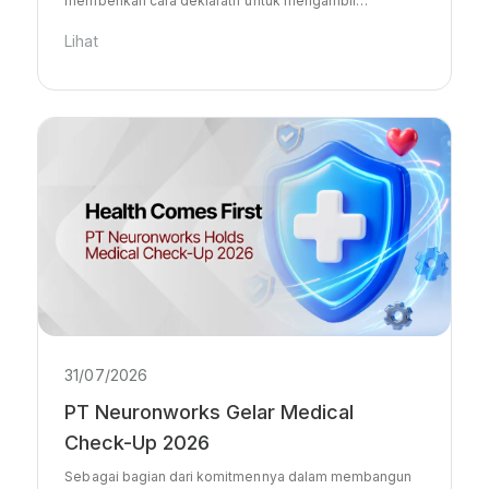
memberikan cara deklaratif untuk mengambil…
Lihat
31/07/2026
PT Neuronworks Gelar Medical
Check-Up 2026
Sebagai bagian dari komitmennya dalam membangun