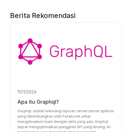
Berita Rekomendasi
11/11/2024
Apa itu Graphql?
Graphql. adalah teknologi lapisan server server aplikasi
yang dikembangkan oleh Facebook untuk
mengeksekusi kueri dengan data yang ada. Graphql
dapat mengoptimalkan panggilan API yang tenang. Ini