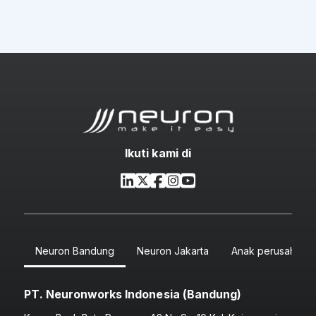
Ikuti kami di
Neuron Bandung
Neuron Jakarta
Anak perusahaan
PT. Neuronworks Indonesia (Bandung)