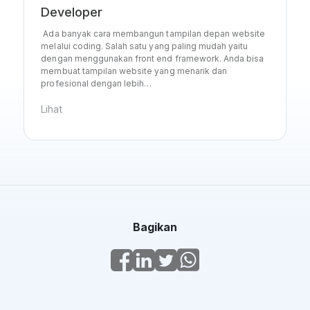
Developer
Ada banyak cara membangun tampilan depan website
melalui coding. Salah satu yang paling mudah yaitu
dengan menggunakan front end framework. Anda bisa
membuat tampilan website yang menarik dan
profesional dengan lebih…
Lihat
Bagikan