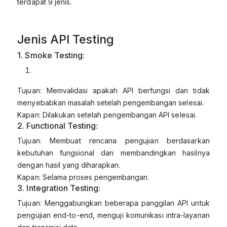
terdapat 9 jenis.
Jenis API Testing
1. Smoke Testing:
Tujuan: Memvalidasi apakah API berfungsi dan tidak
menyebabkan masalah setelah pengembangan selesai.
Kapan: Dilakukan setelah pengembangan API selesai.
2. Functional Testing:
Tujuan: Membuat rencana pengujian berdasarkan
kebutuhan fungsional dan membandingkan hasilnya
dengan hasil yang diharapkan.
Kapan: Selama proses pengembangan.
3. Integration Testing:
Tujuan: Menggabungkan beberapa panggilan API untuk
pengujian end-to-end, menguji komunikasi intra-layanan