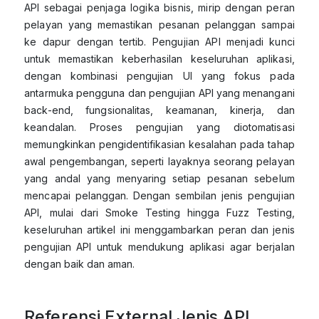
API sebagai penjaga logika bisnis, mirip dengan peran
pelayan yang memastikan pesanan pelanggan sampai
ke dapur dengan tertib. Pengujian API menjadi kunci
untuk memastikan keberhasilan keseluruhan aplikasi,
dengan kombinasi pengujian UI yang fokus pada
antarmuka pengguna dan pengujian API yang menangani
back-end, fungsionalitas, keamanan, kinerja, dan
keandalan. Proses pengujian yang diotomatisasi
memungkinkan pengidentifikasian kesalahan pada tahap
awal pengembangan, seperti layaknya seorang pelayan
yang andal yang menyaring setiap pesanan sebelum
mencapai pelanggan. Dengan sembilan jenis pengujian
API, mulai dari Smoke Testing hingga Fuzz Testing,
keseluruhan artikel ini menggambarkan peran dan jenis
pengujian API untuk mendukung aplikasi agar berjalan
dengan baik dan aman.
Referensi External Jenis API