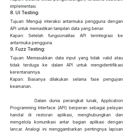
implementasi.
8. UI Testing:
Tujuan: Menguji interaksi antarmuka pengguna dengan
API untuk memastikan tampilan data yang benar.
Kapan: Setelah fungsionalitas API terintegrasi ke
antarmuka pengguna.
9. Fuzz Testing:
Tujuan: Memasukkan data input yang tidak valid atau
tidak terduga ke dalam API untuk mengidentifikasi
kerentanannya.
Kapan: Biasanya dilakukan selama fase pengujian
keamanan.
Dalam dunia perangkat lunak, Application
Programming Interface (API) berperan sebagai pelayan
handal di restoran aplikasi, menghubungkan dan
mengelola komunikasi antar bagian aplikasi dengan
lancar. Analogi ini menggambarkan pentingnya lapisan