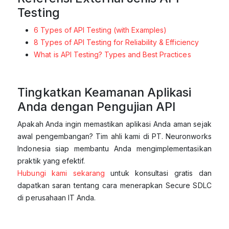
Testing
6 Types of API Testing (with Examples)
8 Types of API Testing for Reliability & Efficiency
What is API Testing? Types and Best Practices
Tingkatkan Keamanan Aplikasi
Anda dengan Pengujian API
Apakah Anda ingin memastikan aplikasi Anda aman sejak
awal pengembangan? Tim ahli kami di PT. Neuronworks
Indonesia siap membantu Anda mengimplementasikan
praktik yang efektif.
Hubungi kami sekarang
untuk konsultasi gratis dan
dapatkan saran tentang cara menerapkan Secure SDLC
di perusahaan IT Anda.