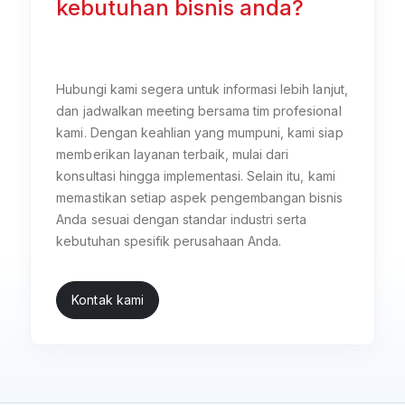
kebutuhan bisnis anda?
Hubungi kami segera untuk informasi lebih lanjut,
dan jadwalkan meeting bersama tim profesional
kami. Dengan keahlian yang mumpuni, kami siap
memberikan layanan terbaik, mulai dari
konsultasi hingga implementasi. Selain itu, kami
memastikan setiap aspek pengembangan bisnis
Anda sesuai dengan standar industri serta
kebutuhan spesifik perusahaan Anda.
Kontak kami