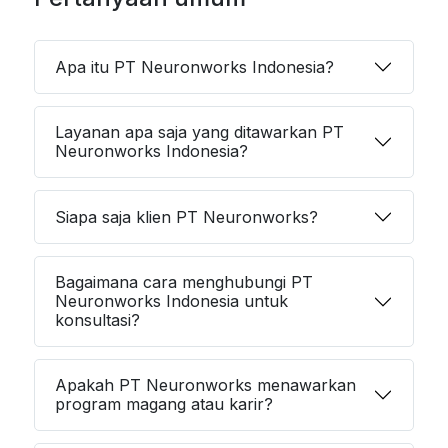
Apa itu PT Neuronworks Indonesia?
Layanan apa saja yang ditawarkan PT
Neuronworks Indonesia?
Siapa saja klien PT Neuronworks?
Bagaimana cara menghubungi PT
Neuronworks Indonesia untuk
konsultasi?
Apakah PT Neuronworks menawarkan
program magang atau karir?