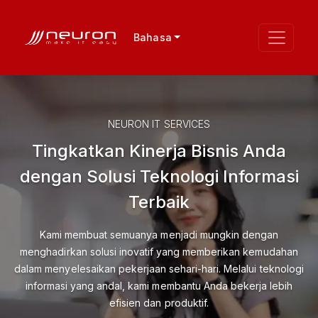
Bahasa
NEURON IT SERVICES
Tingkatkan Kinerja Bisnis Anda
dengan Solusi Teknologi Informasi
Terbaik
Kami membuat semuanya menjadi mungkin dengan
menghadirkan solusi inovatif yang memberikan kemudahan
dalam menyelesaikan pekerjaan sehari-hari. Melalui teknologi
informasi yang andal, kami membantu Anda bekerja lebih
efisien dan produktif.