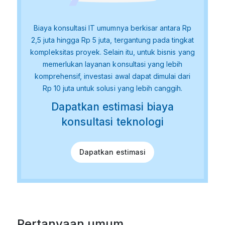
Biaya konsultasi IT umumnya berkisar antara Rp
2,5 juta hingga Rp 5 juta, tergantung pada tingkat
kompleksitas proyek. Selain itu, untuk bisnis yang
memerlukan layanan konsultasi yang lebih
komprehensif, investasi awal dapat dimulai dari
Rp 10 juta untuk solusi yang lebih canggih.
Dapatkan estimasi biaya
konsultasi teknologi
Dapatkan estimasi
Pertanyaan umum