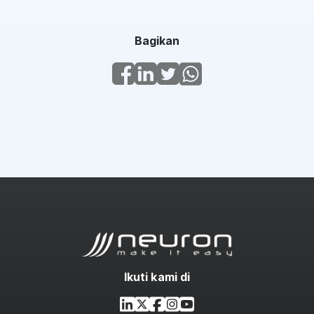
Bagikan
Ikuti kami di