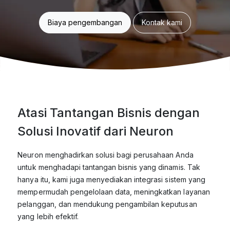
Biaya pengembangan
Kontak kami
Atasi Tantangan Bisnis dengan
Solusi Inovatif dari Neuron
Neuron menghadirkan solusi bagi perusahaan Anda
untuk menghadapi tantangan bisnis yang dinamis. Tak
hanya itu, kami juga menyediakan integrasi sistem yang
mempermudah pengelolaan data, meningkatkan layanan
pelanggan, dan mendukung pengambilan keputusan
yang lebih efektif.