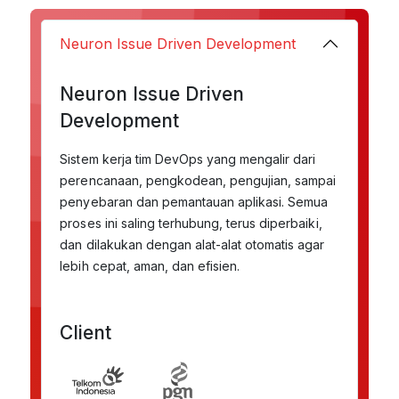
Neuron Issue Driven Development
Neuron Issue Driven
Development
Sistem kerja tim DevOps yang mengalir dari
perencanaan, pengkodean, pengujian, sampai
penyebaran dan pemantauan aplikasi. Semua
proses ini saling terhubung, terus diperbaiki,
dan dilakukan dengan alat-alat otomatis agar
lebih cepat, aman, dan efisien.
Client