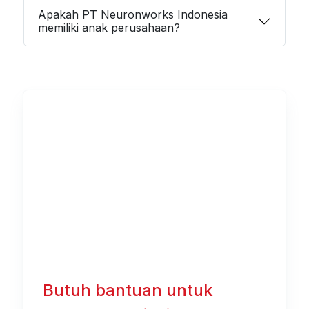
Apakah PT Neuronworks Indonesia
memiliki anak perusahaan?
Butuh bantuan untuk