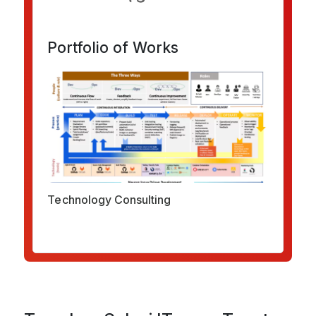
Portfolio of Works
Technology Consulting