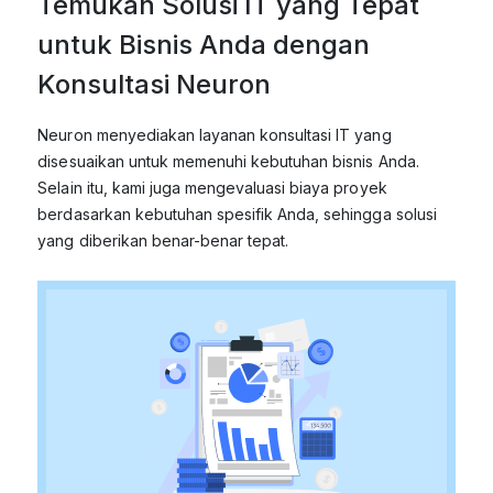
Temukan Solusi IT yang Tepat
untuk Bisnis Anda dengan
Konsultasi Neuron
Neuron menyediakan layanan konsultasi IT yang
disesuaikan untuk memenuhi kebutuhan bisnis Anda.
Selain itu, kami juga mengevaluasi biaya proyek
berdasarkan kebutuhan spesifik Anda, sehingga solusi
yang diberikan benar-benar tepat.