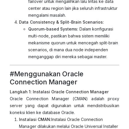
failover untuk mengalihkan lalu lintas ke data
center atau region lain jika seluruh infrastruktur
mengalami masalah.
Data Consistency & Split-Brain Scenarios:
Quorum-based Systems:
Dalam konfigurasi
multi-node, pastikan bahwa sistem memiliki
mekanisme quorum untuk mencegah split-brain
scenarios, di mana dua node independen
menganggap diri mereka sebagai master.
#Menggunakan Oracle
Connection Manager
Langkah 1: Instalasi Oracle Connection Manager
Oracle Connection Manager (CMAN) adalah proxy
server yang dapat digunakan untuk mendistribusikan
koneksi klien ke database Oracle.
Instalasi CMAN:
Instalasi Oracle Connection
Manager dilakukan melalui Oracle Universal Installer