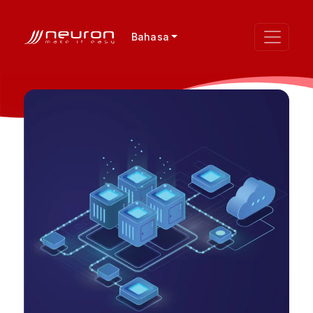
Bahasa