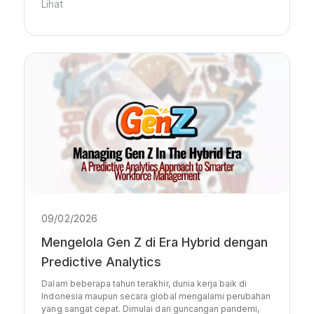
Lihat
09/02/2026
Mengelola Gen Z di Era Hybrid dengan
Predictive Analytics
Dalam beberapa tahun terakhir, dunia kerja baik di
Indonesia maupun secara global mengalami perubahan
yang sangat cepat. Dimulai dari guncangan pandemi,