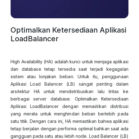
Optimalkan Ketersediaan Aplikasi
LoadBalancer
High Availability (HA) adalah kunci untuk menjaga aplikasi
dan database tetap tersedia saat terjadi kegagalan
sistem atau lonjakan beban. Untuk itu, penggunaan
Aplikasi Load Balancer (LB) sangat penting dalam
arsitektur HA untuk mendistribusikan lalu lintas ke
berbagai server database. Optimalkan Ketersediaan
Aplikasi LoadBalancer dengan memastikan distribusi
yang merata untuk menghindari beban berlebih pada
satu titik. Dengan cara ini, HA memastikan bahwa aplikasi
tetap berjalan dengan performa optimal bahkan saat ada
gangguan pada satu atau lebih node. Load Balancer (LB)