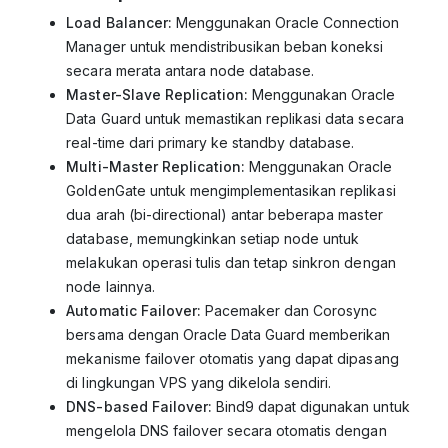
Load Balancer:
Menggunakan Oracle Connection
Manager untuk mendistribusikan beban koneksi
secara merata antara node database.
Master-Slave Replication:
Menggunakan Oracle
Data Guard untuk memastikan replikasi data secara
real-time dari primary ke standby database.
Multi-Master Replication:
Menggunakan Oracle
GoldenGate untuk mengimplementasikan replikasi
dua arah (bi-directional) antar beberapa master
database, memungkinkan setiap node untuk
melakukan operasi tulis dan tetap sinkron dengan
node lainnya.
Automatic Failover:
Pacemaker dan Corosync
bersama dengan Oracle Data Guard memberikan
mekanisme failover otomatis yang dapat dipasang
di lingkungan VPS yang dikelola sendiri.
DNS-based Failover:
Bind9 dapat digunakan untuk
mengelola DNS failover secara otomatis dengan