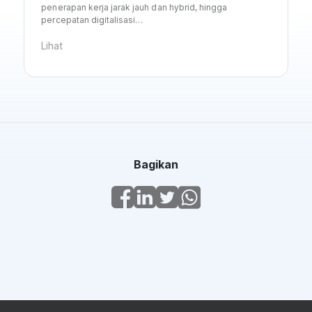
penerapan kerja jarak jauh dan hybrid, hingga
percepatan digitalisasi…
Lihat
Bagikan