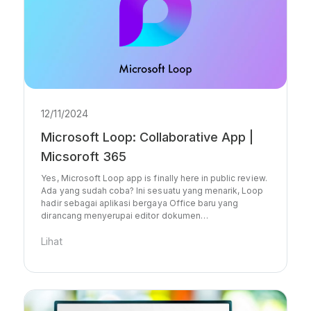
12/11/2024
Microsoft Loop: Collaborative App |
Micsoroft 365
Yes, Microsoft Loop app is finally here in public review.
Ada yang sudah coba? Ini sesuatu yang menarik, Loop
hadir sebagai aplikasi bergaya Office baru yang
dirancang menyerupai editor dokumen…
Lihat