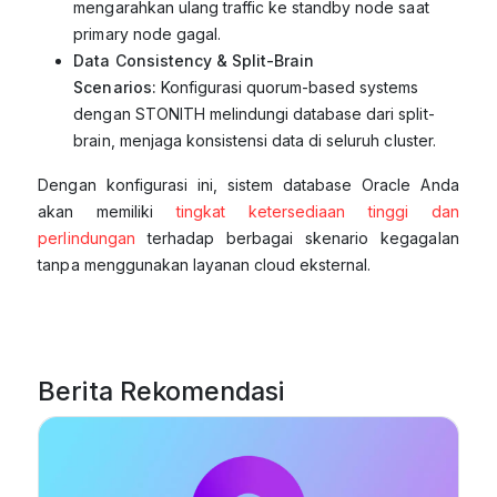
mengarahkan ulang traffic ke standby node saat
primary node gagal.
Data Consistency & Split-Brain
Scenarios:
Konfigurasi quorum-based systems
dengan STONITH melindungi database dari split-
brain, menjaga konsistensi data di seluruh cluster.
Dengan konfigurasi ini, sistem database Oracle Anda
akan memiliki
tingkat ketersediaan tinggi dan
perlindungan
terhadap berbagai skenario kegagalan
tanpa menggunakan layanan cloud eksternal.
Berita Rekomendasi