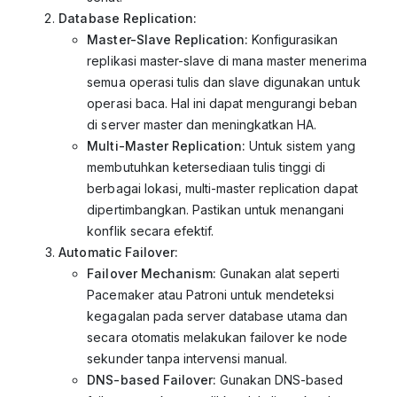
Database Replication:
Master-Slave Replication:
Konfigurasikan
replikasi master-slave di mana master menerima
semua operasi tulis dan slave digunakan untuk
operasi baca. Hal ini dapat mengurangi beban
di server master dan meningkatkan HA.
Multi-Master Replication:
Untuk sistem yang
membutuhkan ketersediaan tulis tinggi di
berbagai lokasi, multi-master replication dapat
dipertimbangkan. Pastikan untuk menangani
konflik secara efektif.
Automatic Failover:
Failover Mechanism:
Gunakan alat seperti
Pacemaker atau Patroni untuk mendeteksi
kegagalan pada server database utama dan
secara otomatis melakukan failover ke node
sekunder tanpa intervensi manual.
DNS-based Failover:
Gunakan DNS-based