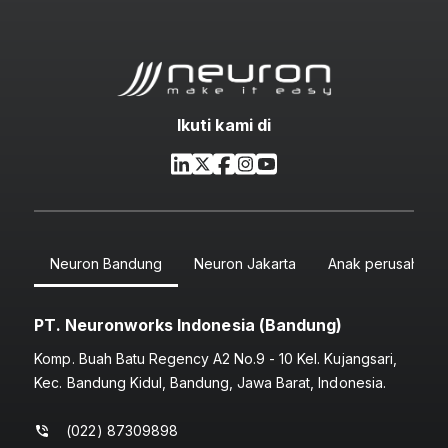
Ikuti kami di
Neuron Bandung
Neuron Jakarta
Anak perusahaan
PT. Neuronworks Indonesia (Bandung)
Komp. Buah Batu Regency A2 No.9 - 10 Kel. Kujangsari,
Kec. Bandung Kidul, Bandung, Jawa Barat, Indonesia.
(022) 87309898