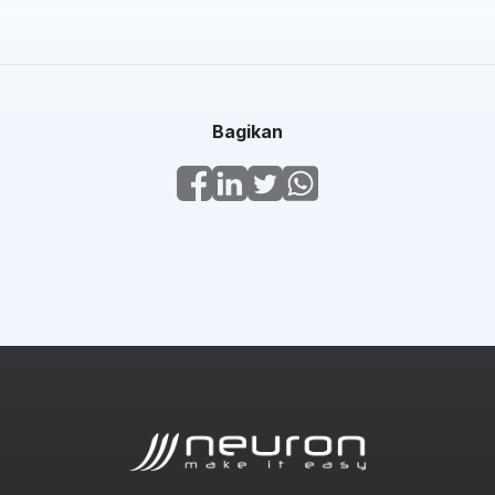
Bagikan