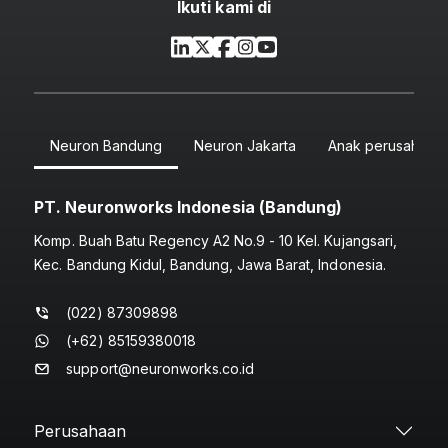
Ikuti kami di
Neuron Bandung
Neuron Jakarta
Anak perusahaan
PT. Neuronworks Indonesia (Bandung)
Komp. Buah Batu Regency A2 No.9 - 10 Kel. Kujangsari,
Kec. Bandung Kidul, Bandung, Jawa Barat, Indonesia.
(022) 87309898
(+62) 85159380018
support@neuronworks.co.id
Perusahaan