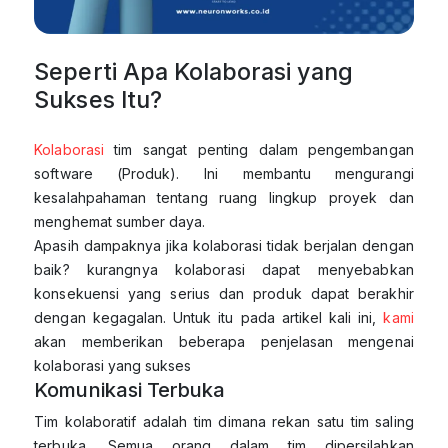
Seperti Apa Kolaborasi yang
Sukses Itu?
Kolaborasi
tim sangat penting dalam pengembangan
software (Produk). Ini membantu mengurangi
kesalahpahaman tentang ruang lingkup proyek dan
menghemat sumber daya.
Apasih dampaknya jika kolaborasi tidak berjalan dengan
baik? kurangnya kolaborasi dapat menyebabkan
konsekuensi yang serius dan produk dapat berakhir
dengan kegagalan. Untuk itu pada artikel kali ini,
kami
akan memberikan beberapa penjelasan mengenai
kolaborasi yang sukses
Komunikasi Terbuka
Tim kolaboratif adalah tim dimana rekan satu tim saling
terbuka. Semua orang dalam tim dipersilahkan