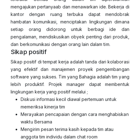
mengajukan pertanyaab dan menawarkan ide. Bekerja di
kantor dengan ruang terbuka dapat mendobrak
hambatan komunikasi, menciptakan lingkungan dimana
setiap orang didorong untuk berbagi ide dan
pengalaman, mendiskusikan obyek penting dari produk,
dan berkomunikasi dengan orang lain dalam tim.
Sikap positif
Sikap positif di tempat kerja adalah tanda dari kolaborasi
yang efektif dan manajemen proyek pengembangan
software yang sukses. Tim yang Bahagia adalah tim yang
lebih produktif. Projek manager dapat membentuk
lingkungan kerja yang positif melalui ;
Diskusi informasi kecil diawal pertemuan untuk
memeriksa kinerja tim
Merayakan pencapaian dengan cara menghabiskan
waktu Bersama
Mengirim pesan terima kasih kepada tim atau
anggota tim individu dalam chat room