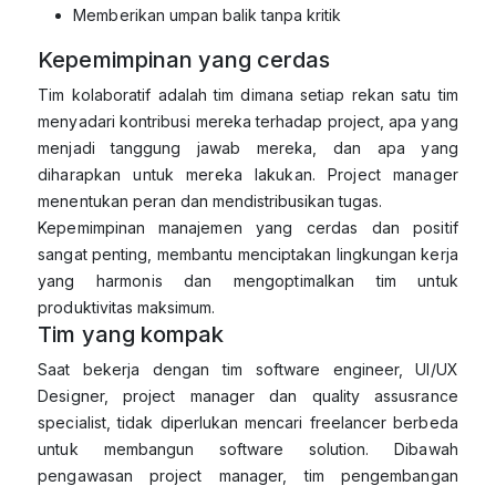
Memberikan umpan balik tanpa kritik
Kepemimpinan yang cerdas
Tim kolaboratif adalah tim dimana setiap rekan satu tim
menyadari kontribusi mereka terhadap project, apa yang
menjadi tanggung jawab mereka, dan apa yang
diharapkan untuk mereka lakukan. Project manager
menentukan peran dan mendistribusikan tugas.
Kepemimpinan manajemen yang cerdas dan positif
sangat penting, membantu menciptakan lingkungan kerja
yang harmonis dan mengoptimalkan tim untuk
produktivitas maksimum.
Tim yang kompak
Saat bekerja dengan tim software engineer, UI/UX
Designer, project manager dan quality assusrance
specialist, tidak diperlukan mencari freelancer berbeda
untuk membangun software solution. Dibawah
pengawasan project manager, tim pengembangan