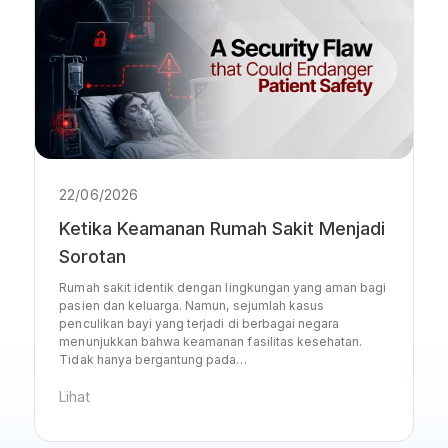
22/06/2026
Ketika Keamanan Rumah Sakit Menjadi
Sorotan
Rumah sakit identik dengan lingkungan yang aman bagi
pasien dan keluarga. Namun, sejumlah kasus
penculikan bayi yang terjadi di berbagai negara
menunjukkan bahwa keamanan fasilitas kesehatan.
Tidak hanya bergantung pada…
Lihat