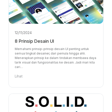
12/11/2024
8 Prinsip Desain UI
Memahami prinsip-prinsip desain UI penting untuk
semua tingkat desainer, dari pemula hingga ahli.
Menerapkan prinsip ke dalam tindakan membawa daya
tarik visual dan fungsionalitas ke desain. Jadi mari kita
cari…
Lihat