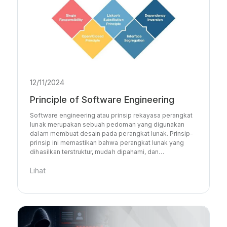
12/11/2024
Principle of Software Engineering
Software engineering atau prinsip rekayasa perangkat
lunak merupakan sebuah pedoman yang digunakan
dalam membuat desain pada perangkat lunak. Prinsip-
prinsip ini memastikan bahwa perangkat lunak yang
dihasilkan terstruktur, mudah dipahami, dan…
Lihat