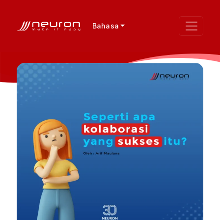
Bahasa