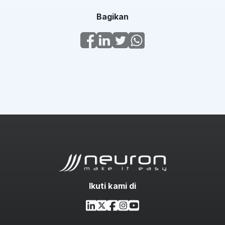
Bagikan
Ikuti kami di