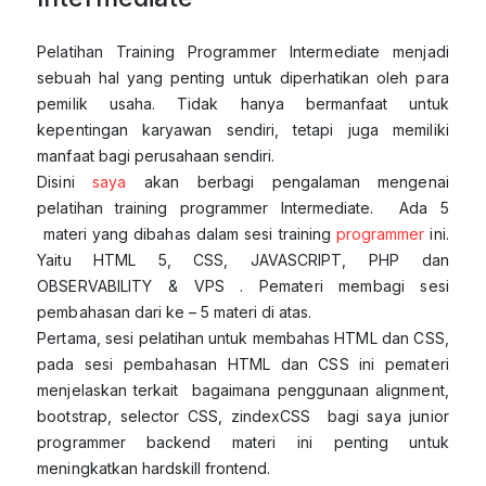
Pelatihan Training Programmer Intermediate menjadi
sebuah hal yang penting untuk diperhatikan oleh para
pemilik usaha. Tidak hanya bermanfaat untuk
kepentingan karyawan sendiri, tetapi juga memiliki
manfaat bagi perusahaan sendiri.
Disini
saya
akan berbagi pengalaman mengenai
pelatihan training programmer Intermediate. Ada 5
materi yang dibahas dalam sesi training
programmer
ini.
Yaitu HTML 5, CSS, JAVASCRIPT, PHP dan
OBSERVABILITY & VPS . Pemateri membagi sesi
pembahasan dari ke – 5 materi di atas.
Pertama, sesi pelatihan untuk membahas HTML dan CSS,
pada sesi pembahasan HTML dan CSS ini pemateri
menjelaskan terkait bagaimana penggunaan alignment,
bootstrap, selector CSS, zindexCSS bagi saya junior
programmer backend materi ini penting untuk
meningkatkan hardskill frontend.