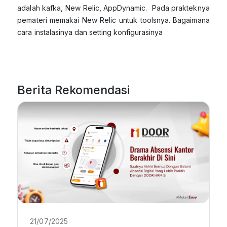
adalah kafka, New Relic, AppDynamic. Pada prakteknya
pemateri memakai New Relic untuk toolsnya. Bagaimana
cara instalasinya dan setting konfigurasinya
Berita Rekomendasi
21/07/2025