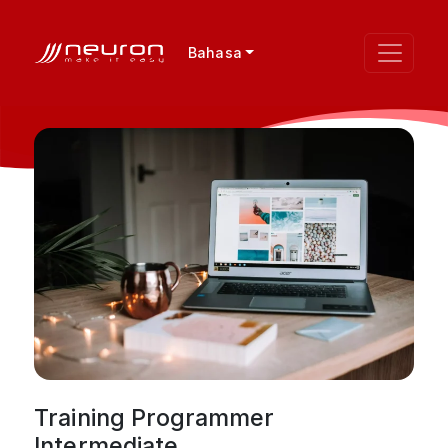
Bahasa
Training Programmer
Intermediate