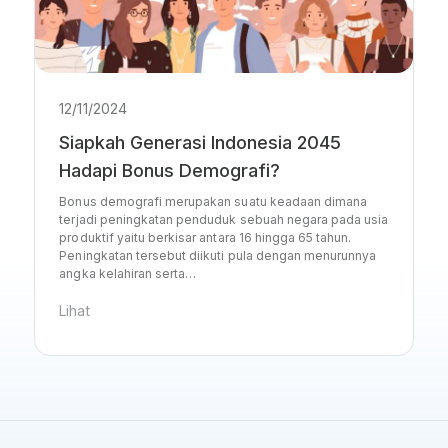
12/11/2024
Siapkah Generasi Indonesia 2045
Hadapi Bonus Demografi?
Bonus demografi merupakan suatu keadaan dimana
terjadi peningkatan penduduk sebuah negara pada usia
produktif yaitu berkisar antara 16 hingga 65 tahun.
Peningkatan tersebut diikuti pula dengan menurunnya
angka kelahiran serta…
Lihat