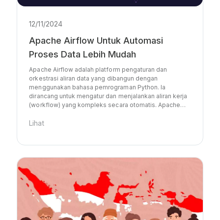
12/11/2024
Apache Airflow Untuk Automasi
Proses Data Lebih Mudah
Apache Airflow adalah platform pengaturan dan
orkestrasi aliran data yang dibangun dengan
menggunakan bahasa pemrograman Python. Ia
dirancang untuk mengatur dan menjalankan aliran kerja
(workflow) yang kompleks secara otomatis. Apache…
Lihat