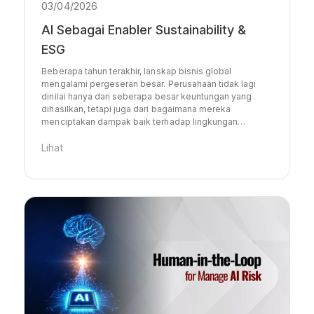
03/04/2026
AI Sebagai Enabler Sustainability &
ESG
Beberapa tahun terakhir, lanskap bisnis global
mengalami pergeseran besar. Perusahaan tidak lagi
dinilai hanya dari seberapa besar keuntungan yang
dihasilkan, tetapi juga dari bagaimana mereka
menciptakan dampak baik terhadap lingkungan…
Lihat