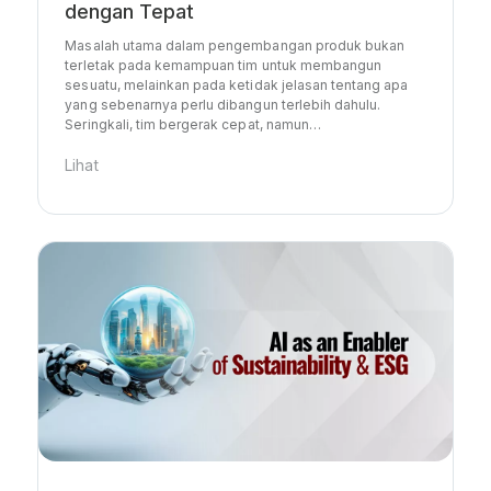
dengan Tepat
Masalah utama dalam pengembangan produk bukan
terletak pada kemampuan tim untuk membangun
sesuatu, melainkan pada ketidak jelasan tentang apa
yang sebenarnya perlu dibangun terlebih dahulu.
Seringkali, tim bergerak cepat, namun…
Lihat