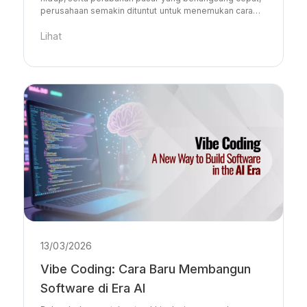
perusahaan semakin dituntut untuk menemukan cara…
Lihat
13/03/2026
Vibe Coding: Cara Baru Membangun
Software di Era AI