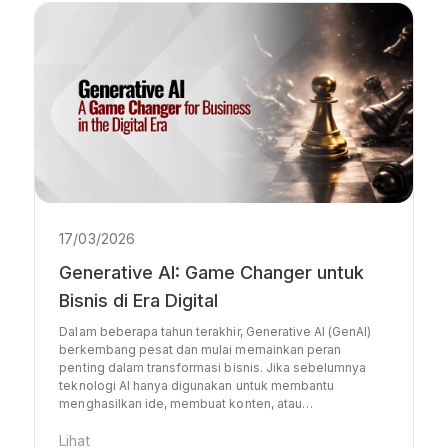
17/03/2026
Generative AI: Game Changer untuk
Bisnis di Era Digital
Dalam beberapa tahun terakhir, Generative AI (GenAI)
berkembang pesat dan mulai memainkan peran
penting dalam transformasi bisnis. Jika sebelumnya
teknologi AI hanya digunakan untuk membantu
menghasilkan ide, membuat konten, atau…
Lihat