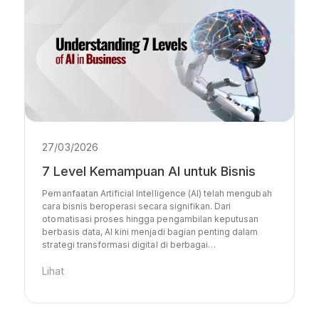
27/03/2026
7 Level Kemampuan AI untuk Bisnis
Pemanfaatan Artificial Intelligence (AI) telah mengubah
cara bisnis beroperasi secara signifikan. Dari
otomatisasi proses hingga pengambilan keputusan
berbasis data, AI kini menjadi bagian penting dalam
strategi transformasi digital di berbagai…
Lihat