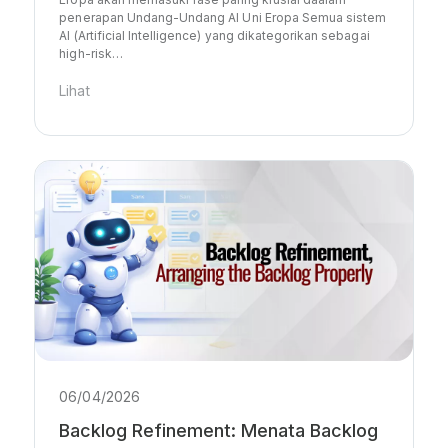
penerapan Undang-Undang AI Uni Eropa Semua sistem
AI (Artificial Intelligence) yang dikategorikan sebagai
high-risk…
Lihat
06/04/2026
Backlog Refinement: Menata Backlog