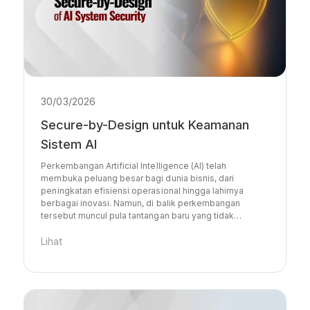
30/03/2026
Secure-by-Design untuk Keamanan
Sistem AI
Perkembangan Artificial Intelligence (AI) telah
membuka peluang besar bagi dunia bisnis, dari
peningkatan efisiensi operasional hingga lahirnya
berbagai inovasi. Namun, di balik perkembangan
tersebut muncul pula tantangan baru yang tidak…
Lihat