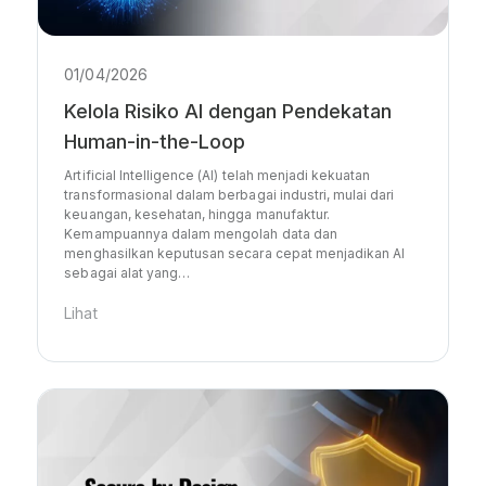
01/04/2026
Kelola Risiko AI dengan Pendekatan
Human-in-the-Loop
Artificial Intelligence (AI) telah menjadi kekuatan
transformasional dalam berbagai industri, mulai dari
keuangan, kesehatan, hingga manufaktur.
Kemampuannya dalam mengolah data dan
menghasilkan keputusan secara cepat menjadikan AI
sebagai alat yang…
Lihat