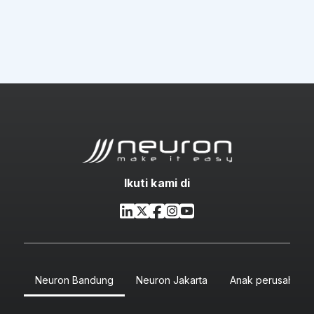
Ikuti kami di
Neuron Bandung
Neuron Jakarta
Anak perusahaan