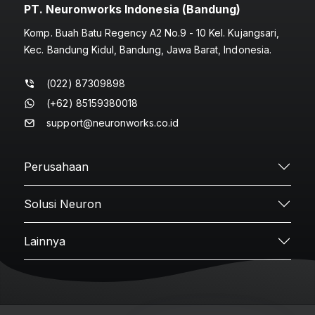
PT. Neuronworks Indonesia (Bandung)
Komp. Buah Batu Regency A2 No.9 - 10 Kel. Kujangsari,
Kec. Bandung Kidul, Bandung, Jawa Barat, Indonesia.
(022) 87309898
(+62) 85159380018
support@neuronworks.co.id
Perusahaan
Solusi Neuron
Lainnya