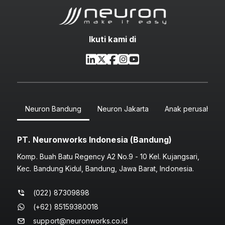
Ikuti kami di
Neuron Bandung
Neuron Jakarta
Anak perusahaan
PT. Neuronworks Indonesia (Bandung)
Komp. Buah Batu Regency A2 No.9 - 10 Kel. Kujangsari,
Kec. Bandung Kidul, Bandung, Jawa Barat, Indonesia.
(022) 87309898
(+62) 85159380018
support@neuronworks.co.id