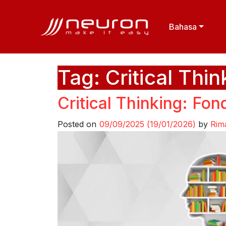
Bahasa
Tag:
Critical Thin
Critical Thinking: Fo
Posted on
09/09/2025
(19/01/2026)
by
Rim