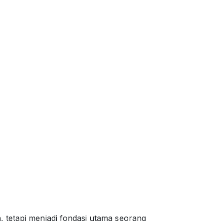
, tetapi menjadi fondasi utama seorang