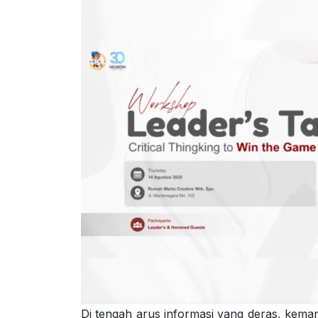
Di tengah arus informasi yang deras, kemam