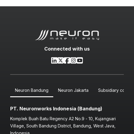
Connected with us
Neuron Bandung
Neuron Jakarta
Subsidiary compa
PT. Neuronworks Indonesia (Bandung)
Komplek Buah Batu Regency A2 No.9 - 10, Kujangsari
Village, South Bandung District, Bandung, West Java,
Indonesia.