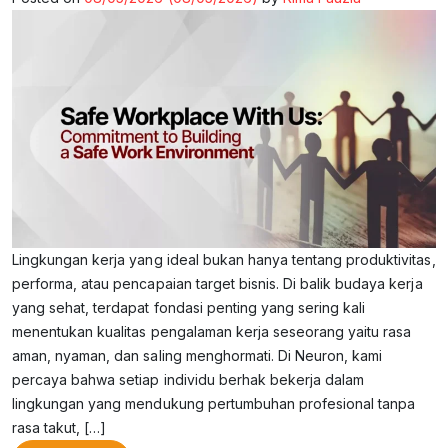
Lingkungan kerja yang ideal bukan hanya tentang produktivitas,
performa, atau pencapaian target bisnis. Di balik budaya kerja
yang sehat, terdapat fondasi penting yang sering kali
menentukan kualitas pengalaman kerja seseorang yaitu rasa
aman, nyaman, dan saling menghormati. Di Neuron, kami
percaya bahwa setiap individu berhak bekerja dalam
lingkungan yang mendukung pertumbuhan profesional tanpa
rasa takut, […]