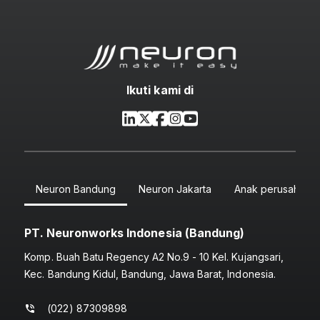
Ikuti kami di
Neuron Bandung
Neuron Jakarta
Anak perusahaan
PT. Neuronworks Indonesia (Bandung)
Komp. Buah Batu Regency A2 No.9 - 10 Kel. Kujangsari,
Kec. Bandung Kidul, Bandung, Jawa Barat, Indonesia.
(022) 87309898