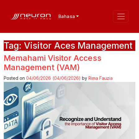
Bahasa
Tag:
Visitor Aces Management
Memahami Visitor Access
Management (VAM)
Posted on
04/06/2026
(04/06/2026)
by
Rima Fauzia