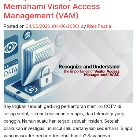
Memahami Visitor Access
Management (VAM)
Posted on
04/06/2026
(04/06/2026)
by
Rima Fauzia
Bayangkan sebuah gedung perkantoran memiliki CCTV di
setiap sudut, sistem keamanan berlapis, dan teknologi yang
canggih. Namun suatu hari terjadi sebuah insiden. Setelah
dilakukan investigasi, muncul satu pertanyaan sederhana: Siapa
yang masuk ke gedung tersebut hari itu? Sayangnya,